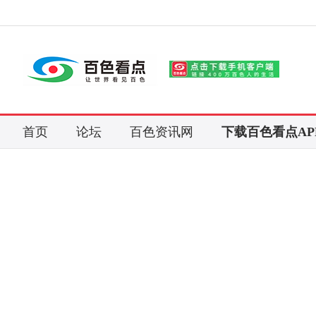
首页
论坛
百色资讯网
下载百色看点AP