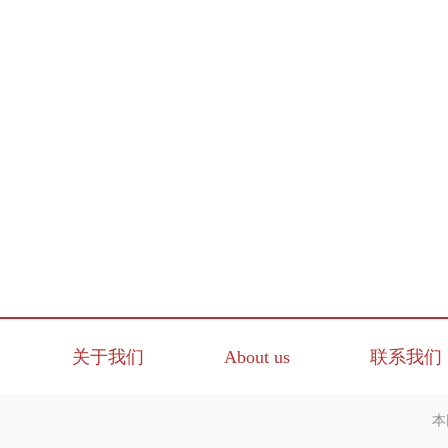
关于我们
About us
联系我们
本