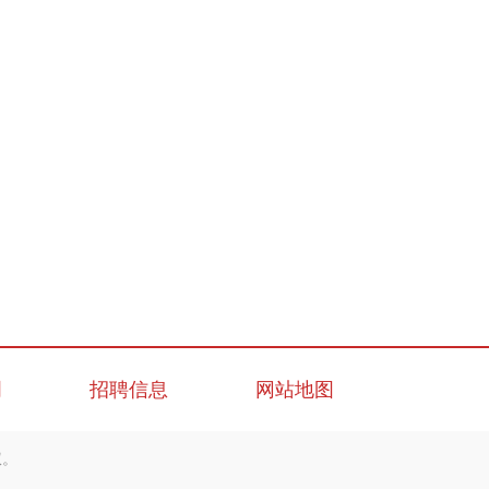
明
招聘信息
网站地图
权。