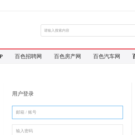
P
百色招聘网
百色房产网
百色汽车网
用户登录