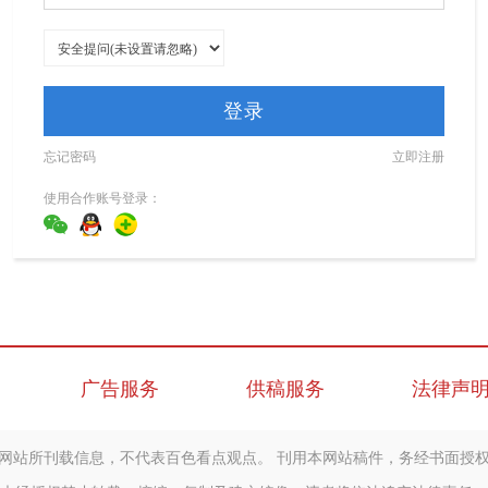
登录
忘记密码
立即注册
使用合作账号登录：
广告服务
供稿服务
法律声
网站所刊载信息，不代表百色看点观点。 刊用本网站稿件，务经书面授